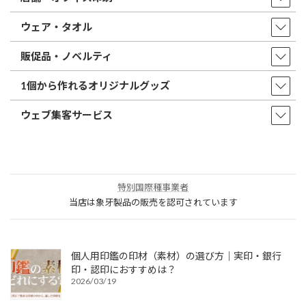
ウェア・タオル
販促品・ノベルティ
1個から作れるオリジナルグッズ
ウェブ集客サービス
特別国際種事業者
当店は象牙製品の販売を認可されています
個人用印鑑の印材（素材）の選び方｜実印・銀行
印・認印におすすめは？
2026/03/19